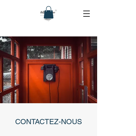
CONTACTEZ-NOUS